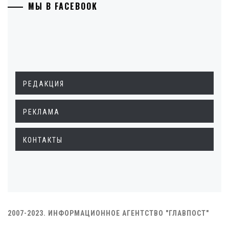
МЫ В FACEBOOK
РЕДАКЦИЯ
РЕКЛАМА
КОНТАКТЫ
2007-2023. ИНФОРМАЦИОННОЕ АГЕНТСТВО "ГЛАВПОСТ"