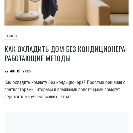
РАЗНОЕ
КАК ОХЛАДИТЬ ДОМ БЕЗ КОНДИЦИОНЕРА:
РАБОТАЮЩИЕ МЕТОДЫ
22 ИЮНЯ, 2025
Как охладить комнату без кондиционера? Простые решения с
вентиляторами, шторами и влажными полотенцами помогут
пережить жару без лишних затрат.