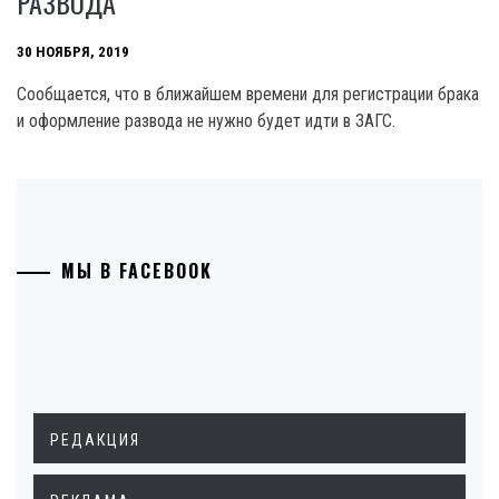
РАЗВОДА
30 НОЯБРЯ, 2019
Сообщается, что в ближайшем времени для регистрации брака
и оформление развода не нужно будет идти в ЗАГС.
МЫ В FACEBOOK
РЕДАКЦИЯ