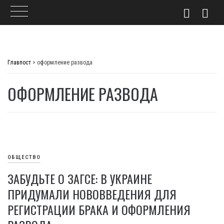
Skip
to
Главпост
>
оформление развода
content
ОФОРМЛЕНИЕ РАЗВОДА
ОБЩЕСТВО
ЗАБУДЬТЕ О ЗАГСЕ: В УКРАИНЕ
ПРИДУМАЛИ НОВОВВЕДЕНИЯ ДЛЯ
РЕГИСТРАЦИИ БРАКА И ОФОРМЛЕНИЯ