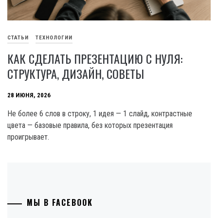
СТАТЬИ
ТЕХНОЛОГИИ
КАК СДЕЛАТЬ ПРЕЗЕНТАЦИЮ С НУЛЯ:
СТРУКТУРА, ДИЗАЙН, СОВЕТЫ
28 ИЮНЯ, 2026
Не более 6 слов в строку, 1 идея — 1 слайд, контрастные
цвета — базовые правила, без которых презентация
проигрывает.
МЫ В FACEBOOK