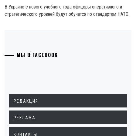
В Украине с нового учебного года офицеры оперативного и
стратегического уровней будут обучатся по стандартам НАТО.
МЫ В FACEBOOK
РЕДАКЦИЯ
РЕКЛАМА
КОНТАКТЫ