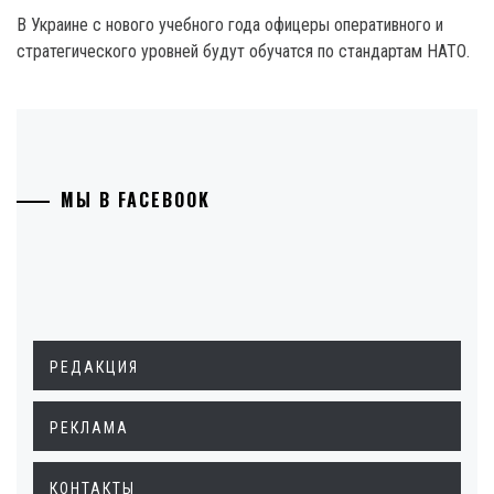
В Украине с нового учебного года офицеры оперативного и
стратегического уровней будут обучатся по стандартам НАТО.
МЫ В FACEBOOK
РЕДАКЦИЯ
РЕКЛАМА
КОНТАКТЫ