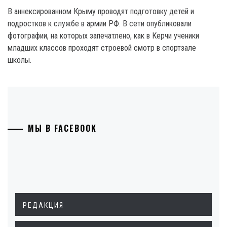
В аннексированном Крыму проводят подготовку детей и
подростков к службе в армии РФ. В сети опубликовали
фотографии, на которых запечатлено, как в Керчи ученики
младших классов проходят строевой смотр в спортзале
школы.
МЫ В FACEBOOK
РЕДАКЦИЯ