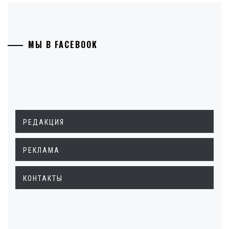
МЫ В FACEBOOK
РЕДАКЦИЯ
РЕКЛАМА
КОНТАКТЫ