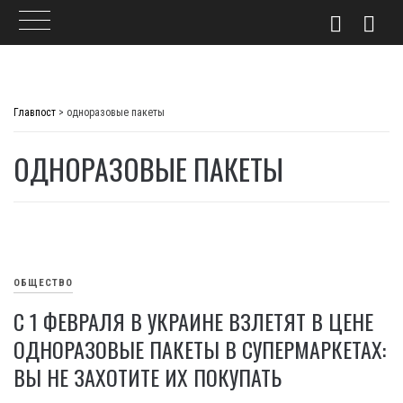
Skip
to
Главпост
>
одноразовые пакеты
content
ОДНОРАЗОВЫЕ ПАКЕТЫ
ОБЩЕСТВО
С 1 ФЕВРАЛЯ В УКРАИНЕ ВЗЛЕТЯТ В ЦЕНЕ
ОДНОРАЗОВЫЕ ПАКЕТЫ В СУПЕРМАРКЕТАХ:
ВЫ НЕ ЗАХОТИТЕ ИХ ПОКУПАТЬ