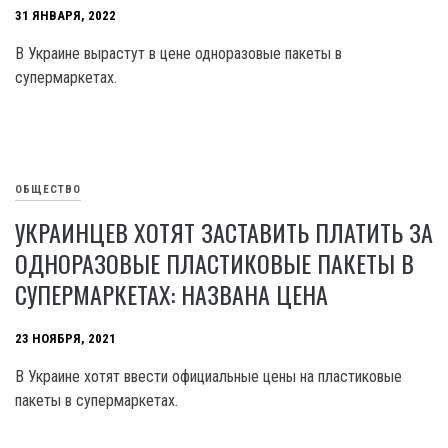
31 ЯНВАРЯ, 2022
В Украине вырастут в цене одноразовые пакеты в
супермаркетах.
ОБЩЕСТВО
УКРАИНЦЕВ ХОТЯТ ЗАСТАВИТЬ ПЛАТИТЬ ЗА
ОДНОРАЗОВЫЕ ПЛАСТИКОВЫЕ ПАКЕТЫ В
СУПЕРМАРКЕТАХ: НАЗВАНА ЦЕНА
23 НОЯБРЯ, 2021
В Украине хотят ввести официальные цены на пластиковые
пакеты в супермаркетах.