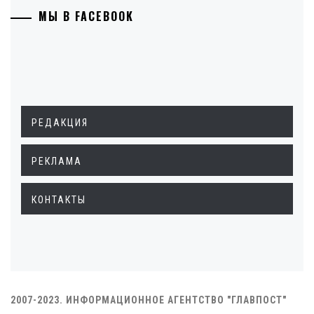
МЫ В FACEBOOK
РЕДАКЦИЯ
РЕКЛАМА
КОНТАКТЫ
2007-2023. ИНФОРМАЦИОННОЕ АГЕНТСТВО "ГЛАВПОСТ"