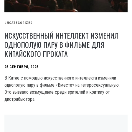
UNCATEGORIZED
ИСКУССТВЕННЫЙ ИНТЕЛЛЕКТ ИЗМЕНИЛ
ОДНОПОЛУЮ ПАРУ В ФИЛЬМЕ ДЛЯ
КИТАЙСКОГО ПРОКАТА
25 СЕНТЯБРЯ, 2025
В Китае с помощью искусственного интеллекта изменили
однополую пару в фильме «Вместе» на гетеросексуальную.
Это вызвало возмущение среди зрителей и критику от
дистрибьютора.