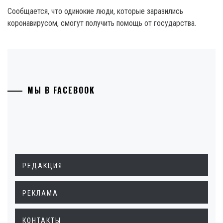
Сообщается, что одинокие люди, которые заразились
коронавирусом, смогут получить помощь от государства.
МЫ В FACEBOOK
РЕДАКЦИЯ
РЕКЛАМА
КОНТАКТЫ