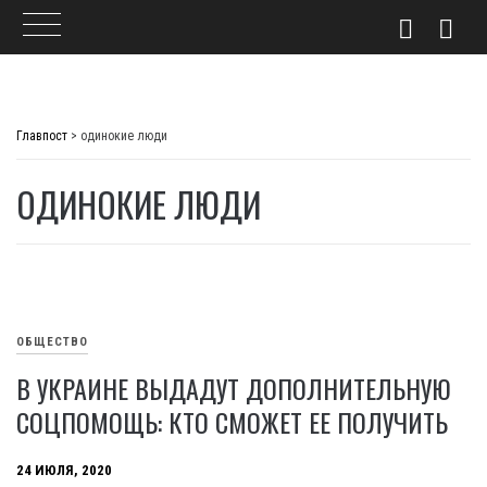
Skip
to
Главпост
>
одинокие люди
content
ОДИНОКИЕ ЛЮДИ
ОБЩЕСТВО
В УКРАИНЕ ВЫДАДУТ ДОПОЛНИТЕЛЬНУЮ
СОЦПОМОЩЬ: КТО СМОЖЕТ ЕЕ ПОЛУЧИТЬ
24 ИЮЛЯ, 2020