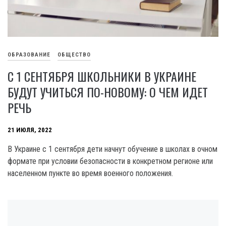
ОБРАЗОВАНИЕ
ОБЩЕСТВО
С 1 СЕНТЯБРЯ ШКОЛЬНИКИ В УКРАИНЕ
БУДУТ УЧИТЬСЯ ПО-НОВОМУ: О ЧЕМ ИДЕТ
РЕЧЬ
21 ИЮЛЯ, 2022
В Украине с 1 сентября дети начнут обучение в школах в очном
формате при условии безопасности в конкретном регионе или
населенном пункте во время военного положения.