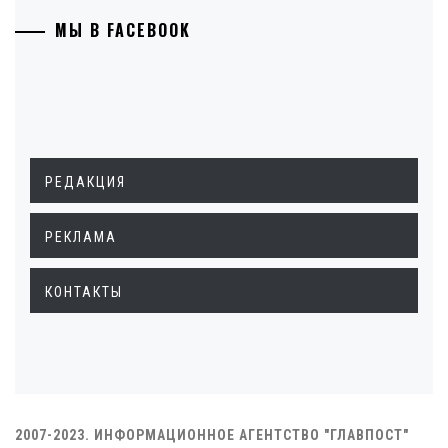
МЫ В FACEBOOK
РЕДАКЦИЯ
РЕКЛАМА
КОНТАКТЫ
2007-2023. ИНФОРМАЦИОННОЕ АГЕНТСТВО "ГЛАВПОСТ"