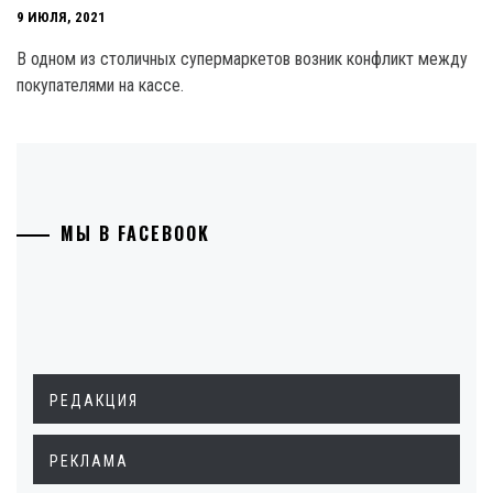
9 ИЮЛЯ, 2021
В одном из столичных супермаркетов возник конфликт между
покупателями на кассе.
МЫ В FACEBOOK
РЕДАКЦИЯ
РЕКЛАМА