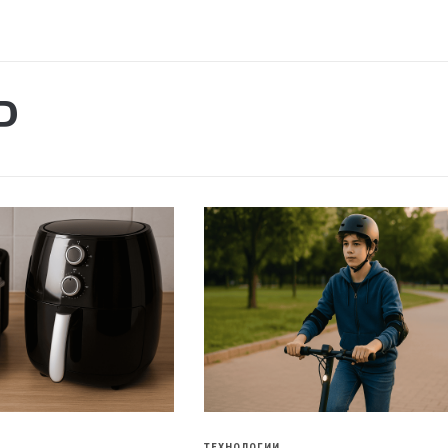
Р
ТЕХНОЛОГИИ