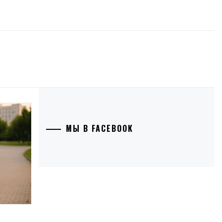
МЫ В FACEBOOK