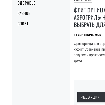
ЗДОРОВЬЕ
ФРИТЮРНИЦ
РАЗНОЕ
АЭРОГРИЛЬ: 
ВЫБРАТЬ ДЛ
СПОРТ
11 СЕНТЯБРЯ, 2025
Фритюрница или аэр
кухни? Сравнение п
покупке и практиче
дома.
РЕДАКЦИЯ