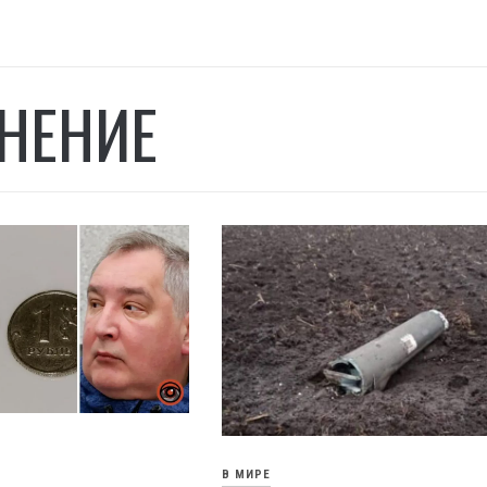
НЕНИЕ
В МИРЕ