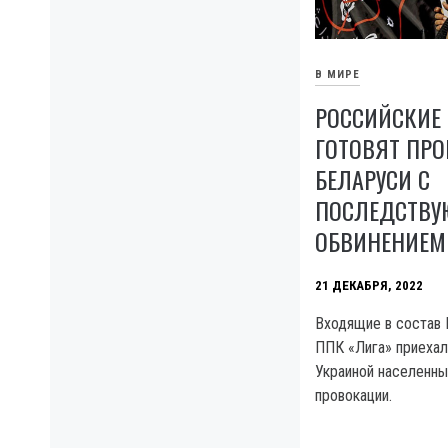
В МИРЕ
РОССИЙСКИЕ
ГОТОВЯТ ПР
БЕЛАРУСИ С
ПОСЛЕДСТВ
ОБВИНЕНИЕМ
21 ДЕКАБРЯ, 2022
Входящие в состав 
ППК «Лига» приехал
Украиной населенны
провокации.