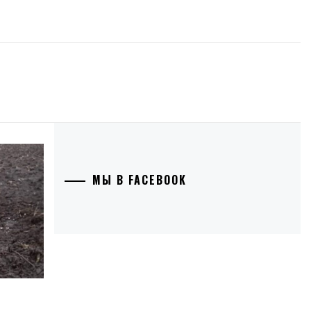
МЫ В FACEBOOK