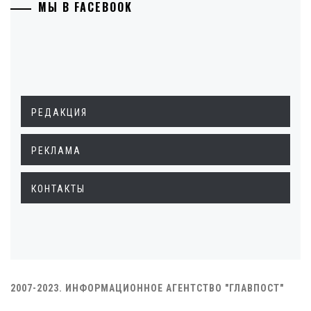
МЫ В FACEBOOK
РЕДАКЦИЯ
РЕКЛАМА
КОНТАКТЫ
2007-2023. ИНФОРМАЦИОННОЕ АГЕНТСТВО "ГЛАВПОСТ"