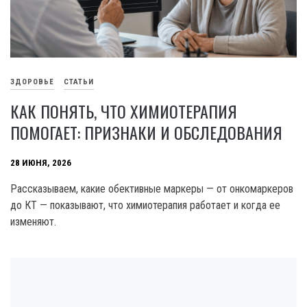
ЗДОРОВЬЕ
СТАТЬИ
КАК ПОНЯТЬ, ЧТО ХИМИОТЕРАПИЯ
ПОМОГАЕТ: ПРИЗНАКИ И ОБСЛЕДОВАНИЯ
28 ИЮНЯ, 2026
Рассказываем, какие обективные маркеры — от онкомаркеров
до КТ — показывают, что химиотерапия работает и когда ее
изменяют.