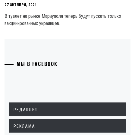
27 ОКТЯБРЯ, 2021
В туалет на рынке Мариуполя теперь будут пускать только
вакцинированных украинцев.
МЫ В FACEBOOK
РЕДАКЦИЯ
РЕКЛАМА