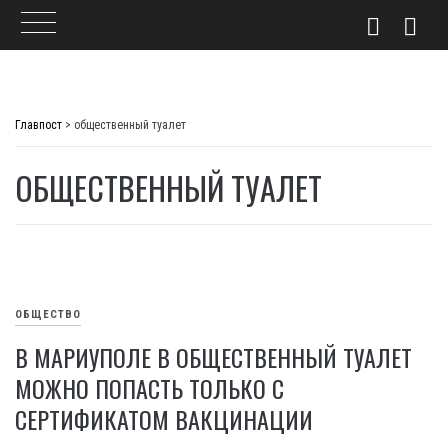
Skip
to
Главпост
>
общественный туалет
content
ОБЩЕСТВЕННЫЙ ТУАЛЕТ
ОБЩЕСТВО
В МАРИУПОЛЕ В ОБЩЕСТВЕННЫЙ ТУАЛЕТ
МОЖНО ПОПАСТЬ ТОЛЬКО С
СЕРТИФИКАТОМ ВАКЦИНАЦИИ