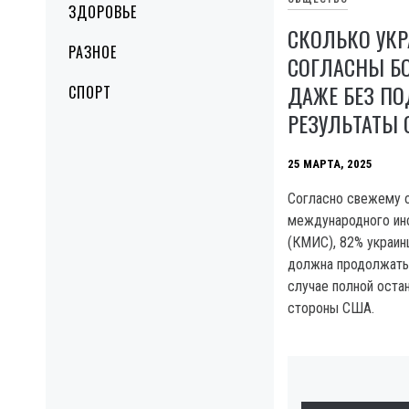
ЗДОРОВЬЕ
СКОЛЬКО УК
РАЗНОЕ
СОГЛАСНЫ БО
ДАЖЕ БЕЗ П
СПОРТ
РЕЗУЛЬТАТЫ 
25 МАРТА, 2025
Согласно свежему 
международного ин
(КМИС), 82% украин
должна продолжать
случае полной оста
стороны США.