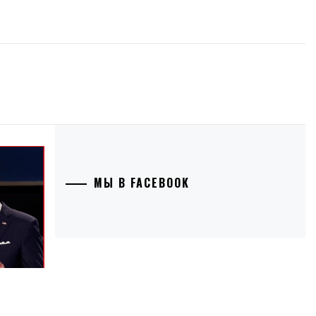
МЫ В FACEBOOK