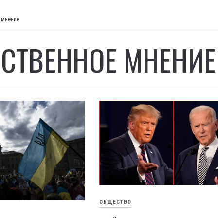
 мнение
СТВЕННОЕ МНЕНИЕ
ОБЩЕСТВО