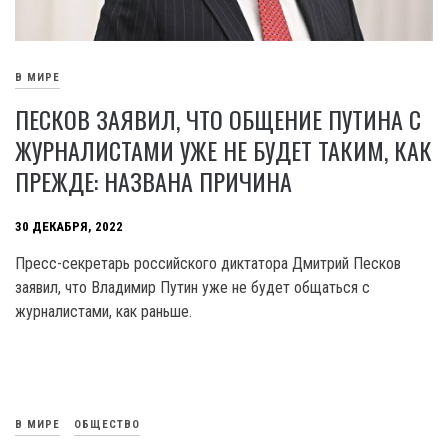
В МИРЕ
ПЕСКОВ ЗАЯВИЛ, ЧТО ОБЩЕНИЕ ПУТИНА С
ЖУРНАЛИСТАМИ УЖЕ НЕ БУДЕТ ТАКИМ, КАК
ПРЕЖДЕ: НАЗВАНА ПРИЧИНА
30 ДЕКАБРЯ, 2022
Пресс-секретарь российского диктатора Дмитрий Песков
заявил, что Владимир Путин уже не будет общаться с
журналистами, как раньше.
В МИРЕ
ОБЩЕСТВО