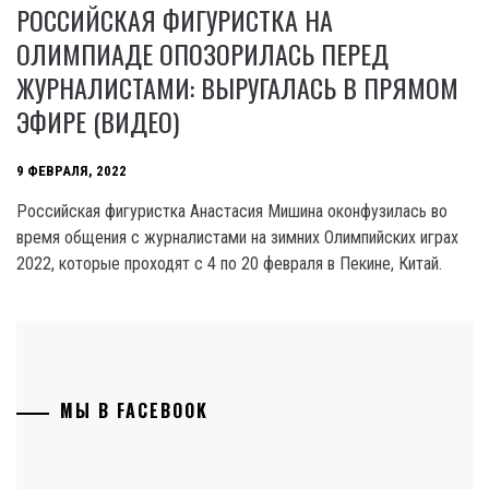
РОССИЙСКАЯ ФИГУРИСТКА НА
ОЛИМПИАДЕ ОПОЗОРИЛАСЬ ПЕРЕД
ЖУРНАЛИСТАМИ: ВЫРУГАЛАСЬ В ПРЯМОМ
ЭФИРЕ (ВИДЕО)
9 ФЕВРАЛЯ, 2022
Российская фигуристка Анастасия Мишина оконфузилась во
время общения с журналистами на зимних Олимпийских играх
2022, которые проходят с 4 по 20 февраля в Пекине, Китай.
МЫ В FACEBOOK