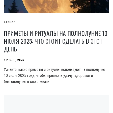
РАЗНОЕ
ПРИМЕТЫ И РИТУАЛЫ НА ПОЛНОЛУНИЕ 10
ИЮЛЯ 2025: ЧТО СТОИТ СДЕЛАТЬ В ЭТОТ
ДЕНЬ
9 ИЮЛЯ, 2025
Узнайте, какие приметы и ритуалы используют на полнолуние
10 июля 2025 года, чтобы привлечь удачу, здоровье и
благополучие в свою жизнь.