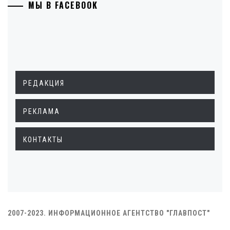
МЫ В FACEBOOK
РЕДАКЦИЯ
РЕКЛАМА
КОНТАКТЫ
2007-2023. ИНФОРМАЦИОННОЕ АГЕНТСТВО "ГЛАВПОСТ"