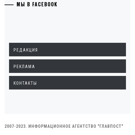
МЫ В FACEBOOK
РЕДАКЦИЯ
РЕКЛАМА
КОНТАКТЫ
2007-2023. ИНФОРМАЦИОННОЕ АГЕНТСТВО "ГЛАВПОСТ"