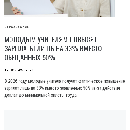
ОБРАЗОВАНИЕ
МОЛОДЫМ УЧИТЕЛЯМ ПОВЫСЯТ
ЗАРПЛАТЫ ЛИШЬ НА 33% ВМЕСТО
ОБЕЩАННЫХ 50%
12 НОЯБРЯ, 2025
В 2026 году молодые учителя получат фактическое повышение
зарплат лишь на 33% вместо заявленных 50% из-за действия
доплат до минимальной оплаты труда