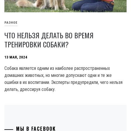
РАЗНОЕ
ЧТО НЕЛЬЗЯ ДЕЛАТЬ ВО ВРЕМЯ
ТРЕНИРОВКИ СОБАКИ?
13 МАЯ, 2024
Собака является одним из наиболее распространенных
домашних животных, но многие допускают одни и те же
ошибки в их воспитании. Эксперты предупредили, чего нельзя
делать, дрессируя собаку.
МЫ В FACEBOOK