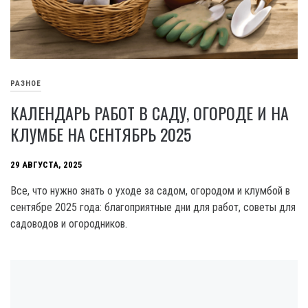
РАЗНОЕ
КАЛЕНДАРЬ РАБОТ В САДУ, ОГОРОДЕ И НА
КЛУМБЕ НА СЕНТЯБРЬ 2025
29 АВГУСТА, 2025
Все, что нужно знать о уходе за садом, огородом и клумбой в
сентябре 2025 года: благоприятные дни для работ, советы для
садоводов и огородников.