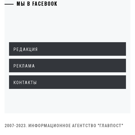
МЫ В FACEBOOK
РЕДАКЦИЯ
РЕКЛАМА
КОНТАКТЫ
2007-2023. ИНФОРМАЦИОННОЕ АГЕНТСТВО "ГЛАВПОСТ"