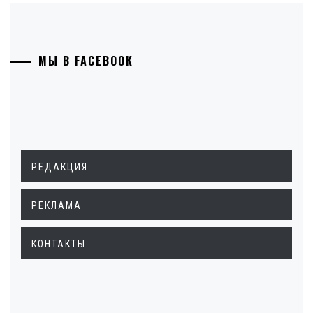
МЫ В FACEBOOK
РЕДАКЦИЯ
РЕКЛАМА
КОНТАКТЫ