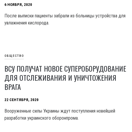
6 НОЯБРЯ, 2020
После выписки пациенты забрали из больницы устройства для
увлажнения кислорода.
ОБЩЕСТВО
ВСУ ПОЛУЧАТ НОВОЕ СУПЕРОБОРУДОВАНИЕ
ДЛЯ ОТСЛЕЖИВАНИЯ И УНИЧТОЖЕНИЯ
ВРАГА
22 СЕНТЯБРЯ, 2020
Вооруженные силы Украины ждут поступления новейшей
разработки украинского оборонпрома.