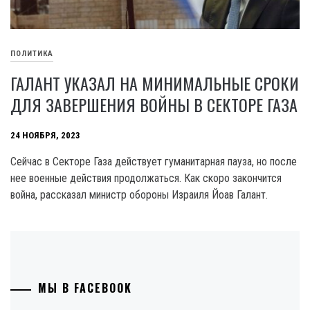
ПОЛИТИКА
ГАЛАНТ УКАЗАЛ НА МИНИМАЛЬНЫЕ СРОКИ
ДЛЯ ЗАВЕРШЕНИЯ ВОЙНЫ В СЕКТОРЕ ГАЗА
24 НОЯБРЯ, 2023
Сейчас в Секторе Газа действует гуманитарная пауза, но после
нее военные действия продолжаться. Как скоро закончится
война, рассказал министр обороны Израиля Йоав Галант.
МЫ В FACEBOOK