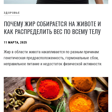
ЗДОРОВЬЕ
ПОЧЕМУ ЖИР СОБИРАЕТСЯ НА ЖИВОТЕ И
КАК РАСПРЕДЕЛИТЬ ВЕС ПО ВСЕМУ ТЕЛУ
11 МАРТА, 2025
Жир в области живота накапливается по разным причинам:
генетическая предрасположенность, гормональные сбои,
неправильное питание и недостаток физической активности.