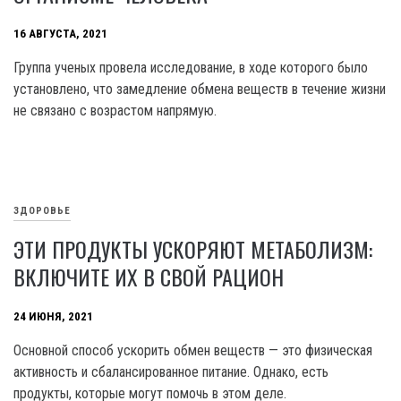
16 АВГУСТА, 2021
Группа ученых провела исследование, в ходе которого было
установлено, что замедление обмена веществ в течение жизни
не связано с возрастом напрямую.
ЗДОРОВЬЕ
ЭТИ ПРОДУКТЫ УСКОРЯЮТ МЕТАБОЛИЗМ:
ВКЛЮЧИТЕ ИХ В СВОЙ РАЦИОН
24 ИЮНЯ, 2021
Основной способ ускорить обмен веществ — это физическая
активность и сбалансированное питание. Однако, есть
продукты, которые могут помочь в этом деле.