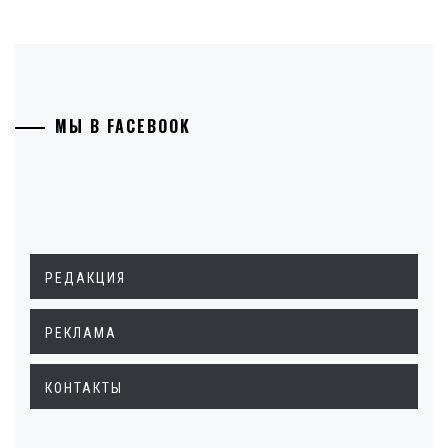
МЫ В FACEBOOK
РЕДАКЦИЯ
РЕКЛАМА
КОНТАКТЫ