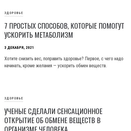
ЗДОРОВЬЕ
7 ПРОСТЫХ СПОСОБОВ, КОТОРЫЕ ПОМОГУТ
УСКОРИТЬ МЕТАБОЛИЗМ
3 ДЕКАБРЯ, 2021
Хотите снизить вес, поправить здоровье? Первое, с чего надо
начинать, кроме желания — ускорить обмен веществ.
ЗДОРОВЬЕ
УЧЕНЫЕ СДЕЛАЛИ СЕНСАЦИОННОЕ
ОТКРЫТИЕ ОБ ОБМЕНЕ ВЕЩЕСТВ В
ОРГАНИЗМЕ ЧЕЛОВЕКА