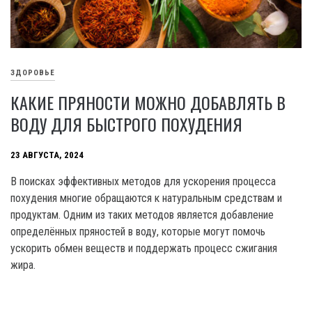
ЗДОРОВЬЕ
КАКИЕ ПРЯНОСТИ МОЖНО ДОБАВЛЯТЬ В
ВОДУ ДЛЯ БЫСТРОГО ПОХУДЕНИЯ
23 АВГУСТА, 2024
В поисках эффективных методов для ускорения процесса
похудения многие обращаются к натуральным средствам и
продуктам. Одним из таких методов является добавление
определённых пряностей в воду, которые могут помочь
ускорить обмен веществ и поддержать процесс сжигания
жира.