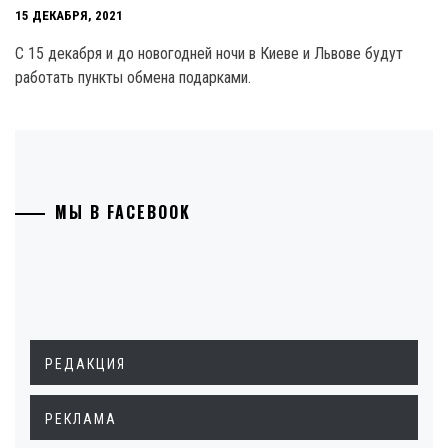
15 ДЕКАБРЯ, 2021
С 15 декабря и до новогодней ночи в Киеве и Львове будут
работать пункты обмена подарками.
МЫ В FACEBOOK
РЕДАКЦИЯ
РЕКЛАМА