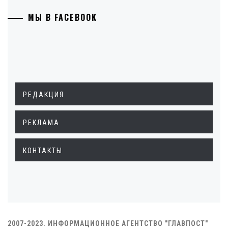
МЫ В FACEBOOK
РЕДАКЦИЯ
РЕКЛАМА
КОНТАКТЫ
2007-2023. ИНФОРМАЦИОННОЕ АГЕНТСТВО "ГЛАВПОСТ"