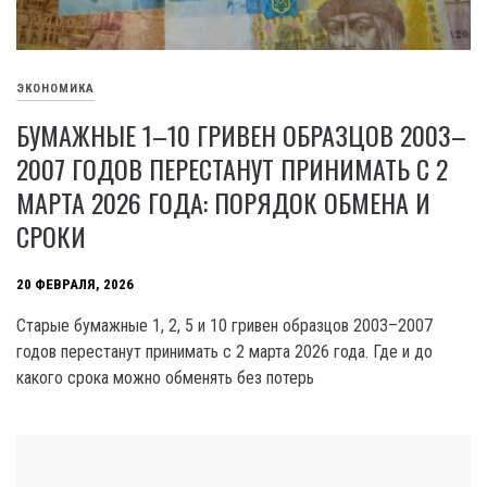
ЭКОНОМИКА
БУМАЖНЫЕ 1–10 ГРИВЕН ОБРАЗЦОВ 2003–
2007 ГОДОВ ПЕРЕСТАНУТ ПРИНИМАТЬ С 2
МАРТА 2026 ГОДА: ПОРЯДОК ОБМЕНА И
СРОКИ
20 ФЕВРАЛЯ, 2026
Старые бумажные 1, 2, 5 и 10 гривен образцов 2003–2007
годов перестанут принимать с 2 марта 2026 года. Где и до
какого срока можно обменять без потерь