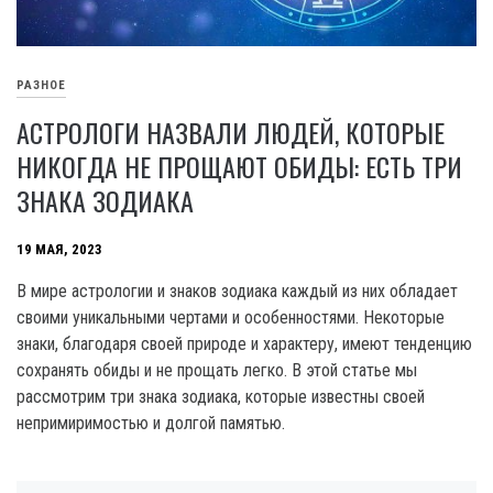
РАЗНОЕ
АСТРОЛОГИ НАЗВАЛИ ЛЮДЕЙ, КОТОРЫЕ
НИКОГДА НЕ ПРОЩАЮТ ОБИДЫ: ЕСТЬ ТРИ
ЗНАКА ЗОДИАКА
19 МАЯ, 2023
В мире астрологии и знаков зодиака каждый из них обладает
своими уникальными чертами и особенностями. Некоторые
знаки, благодаря своей природе и характеру, имеют тенденцию
сохранять обиды и не прощать легко. В этой статье мы
рассмотрим три знака зодиака, которые известны своей
непримиримостью и долгой памятью.