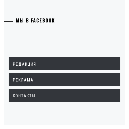
МЫ В FACEBOOK
РЕДАКЦИЯ
РЕКЛАМА
КОНТАКТЫ