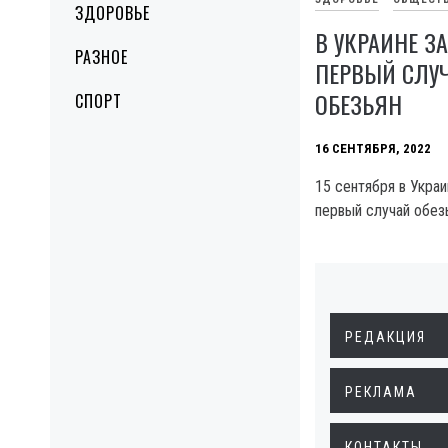
ЗДОРОВЬЕ
В УКРАИНЕ З
РАЗНОЕ
ПЕРВЫЙ СЛУ
ОБЕЗЬЯН
СПОРТ
16 СЕНТЯБРЯ, 2022
15 сентября в Укра
первый случай обез
РЕДАКЦИЯ
РЕКЛАМА
КОНТАКТЫ