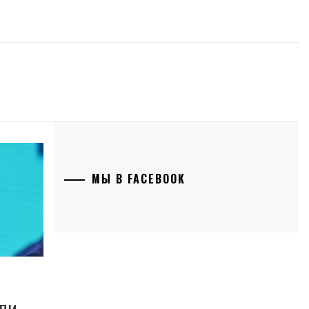
МЫ В FACEBOOK