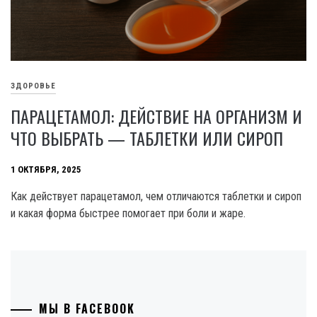
ЗДОРОВЬЕ
ПАРАЦЕТАМОЛ: ДЕЙСТВИЕ НА ОРГАНИЗМ И
ЧТО ВЫБРАТЬ — ТАБЛЕТКИ ИЛИ СИРОП
1 ОКТЯБРЯ, 2025
Как действует парацетамол, чем отличаются таблетки и сироп
и какая форма быстрее помогает при боли и жаре.
МЫ В FACEBOOK