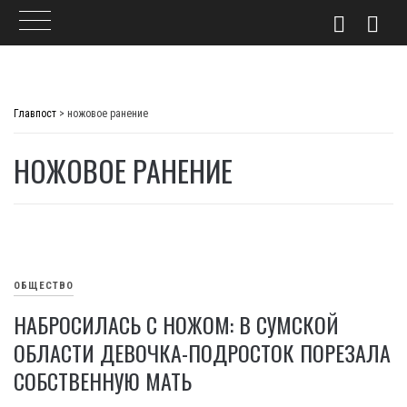
Skip
to
Главпост
>
ножовое ранение
content
НОЖОВОЕ РАНЕНИЕ
ОБЩЕСТВО
НАБРОСИЛАСЬ С НОЖОМ: В СУМСКОЙ
ОБЛАСТИ ДЕВОЧКА-ПОДРОСТОК ПОРЕЗАЛА
СОБСТВЕННУЮ МАТЬ