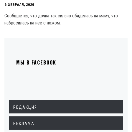
6 ФЕВРАЛЯ, 2020
Сообщается, что дочка так сильно обиделась на маму, что
набросилась на нее с ножом.
МЫ В FACEBOOK
РЕДАКЦИЯ
РЕКЛАМА