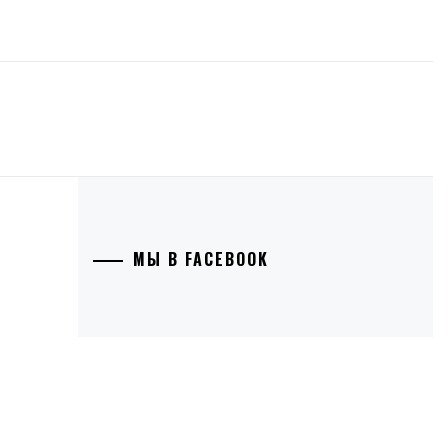
МЫ В FACEBOOK