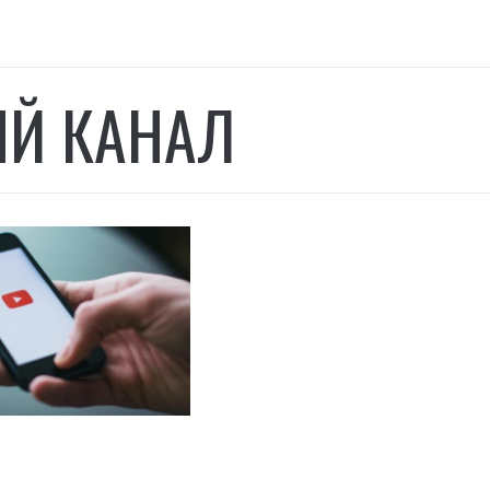
Й КАНАЛ