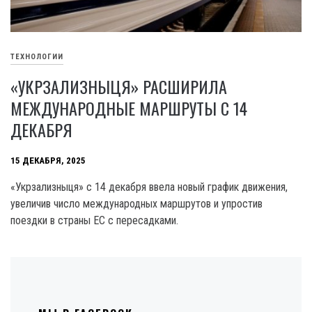
ТЕХНОЛОГИИ
«УКРЗАЛИЗНЫЦЯ» РАСШИРИЛА
МЕЖДУНАРОДНЫЕ МАРШРУТЫ С 14
ДЕКАБРЯ
15 ДЕКАБРЯ, 2025
«Укрзализныця» с 14 декабря ввела новый график движения,
увеличив число международных маршрутов и упростив
поездки в страны ЕС с пересадками.