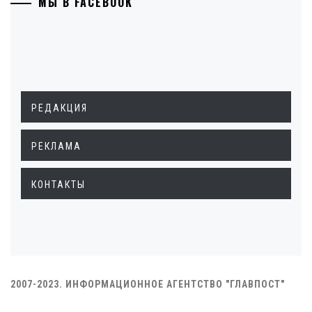
МЫ В FACEBOOK
РЕДАКЦИЯ
РЕКЛАМА
КОНТАКТЫ
2007-2023. ИНФОРМАЦИОННОЕ АГЕНТСТВО "ГЛАВПОСТ"