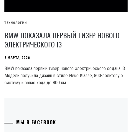
ТЕХНОЛОГИИ
BMW ПОКАЗАЛА ПЕРВЫЙ ТИЗЕР НОВОГО
ЭЛЕКТРИЧЕСКОГО I3
8 МАРТА, 2026
BMW показала первый тизер нового электрического седана i3.
Модель получила дизайн в стиле Neue Klasse, 800-вольтовую
систему и запас хода до 800 км.
МЫ В FACEBOOK