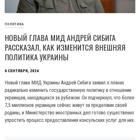
ПОЛИТИКА
НОВЫЙ ГЛАВА МИД АНДРЕЙ СИБИГА
РАССКАЗАЛ, КАК ИЗМЕНИТСЯ ВНЕШНЯЯ
ПОЛИТИКА УКРАИНЫ
6 СЕНТЯБРЯ, 2024
Новый глава МИД Украины Андрей Сибига заявил о планах
радикально изменить государственную политику в отношении
украинцев, находящихся за рубежом. Он подчеркнул, что более
7,5 миллионов украинцев сейчас живут за пределами своей
родины, и Министерство иностранных дел готово существенно
упростить процесс предоставления консульских услуг для них.