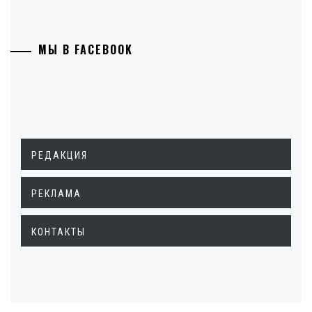
МЫ В FACEBOOK
РЕДАКЦИЯ
РЕКЛАМА
КОНТАКТЫ