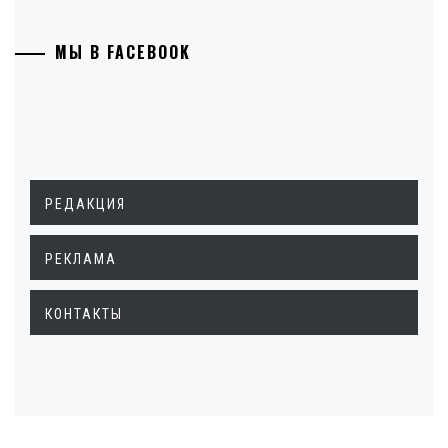
МЫ В FACEBOOK
РЕДАКЦИЯ
РЕКЛАМА
КОНТАКТЫ