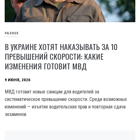
РАЗНОЕ
В УКРАИНЕ ХОТЯТ НАКАЗЫВАТЬ ЗА 10
ПРЕВЫШЕНИЙ СКОРОСТИ: КАКИЕ
ИЗМЕНЕНИЯ ГОТОВИТ МВД
9 ИЮНЯ, 2026
МВД готовит новые санкции для водителей за
систематическое превышение скорости. Среди возможных
изменений — изъятие водительских прав и повторная сдача
экзаменов.