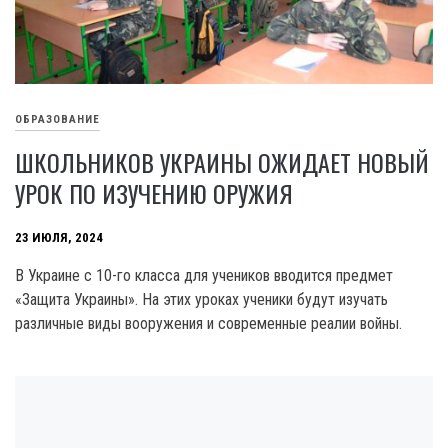
ОБРАЗОВАНИЕ
ШКОЛЬНИКОВ УКРАИНЫ ОЖИДАЕТ НОВЫЙ
УРОК ПО ИЗУЧЕНИЮ ОРУЖИЯ
23 ИЮЛЯ, 2024
B Украине c 10-го класса для учеников вводится предмет
«Защита Украины». Ha этих уроках ученики будут изучать
различные виды вооружения и современные реалии войны.