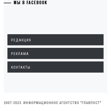
МЫ В FACEBOOK
РЕДАКЦИЯ
РЕКЛАМА
КОНТАКТЫ
2007-2023. ИНФОРМАЦИОННОЕ АГЕНТСТВО "ГЛАВПОСТ"