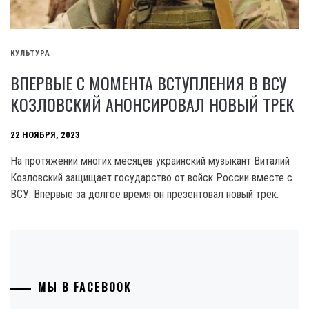
КУЛЬТУРА
ВПЕРВЫЕ С МОМЕНТА ВСТУПЛЕНИЯ В ВСУ
КОЗЛОВСКИЙ АНОНСИРОВАЛ НОВЫЙ ТРЕК
22 НОЯБРЯ, 2023
На протяжении многих месяцев украинский музыкант Виталий
Козловский защищает государство от войск России вместе с
ВСУ. Впервые за долгое время он презентовал новый трек.
МЫ В FACEBOOK