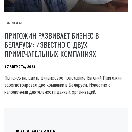
ПОЛИТИКА
ПРИГОЖИН РАЗВИВАЕТ БИЗНЕС В
БЕЛАРУСИ: ИЗВЕСТНО О ДВУХ
ПРИМЕЧАТЕЛЬНЫХ КОМПАНИЯХ
17 АВГУСТА, 2023
Пытаясь наладить финансовое положение Евгений Пригожин
зарегистрировал две компании в Беларуси. Известно о
направлении деятельности данных организаций.
МЫ В FACEBOOK