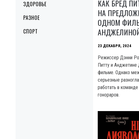
КАК БРЕД ПИ
ЗДОРОВЬЕ
НА ПРЕДЛОЖ
РАЗНОЕ
ОДНОМ ФИЛЬ
АНДЖЕЛИНО
СПОРТ
23 ДЕКАБРЯ, 2024
Режиссер Дэнни Ро
Питту и Анджетине 
фильме. Однако меж
серьезные разноглас
работать в команде
гонораров.