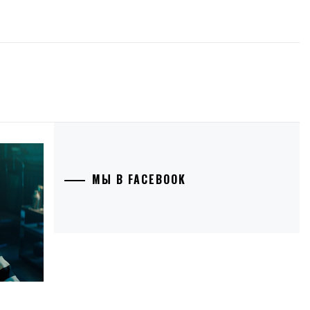
МЫ В FACEBOOK