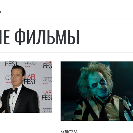
ы
ЫЕ ФИЛЬМЫ
КУЛЬТУРА