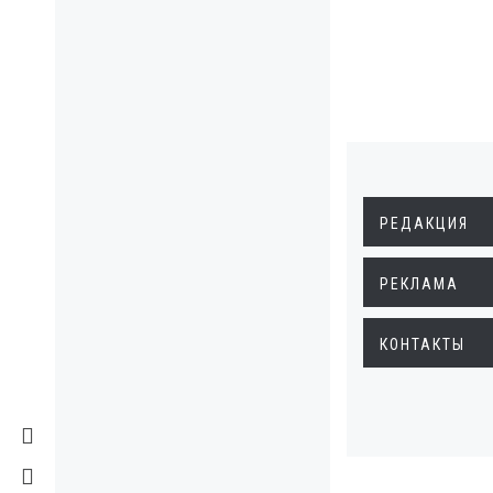
РЕДАКЦИЯ
РЕКЛАМА
КОНТАКТЫ