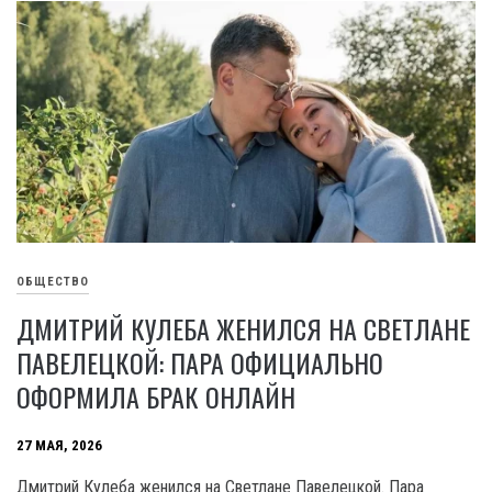
ОБЩЕСТВО
ДМИТРИЙ КУЛЕБА ЖЕНИЛСЯ НА СВЕТЛАНЕ
ПАВЕЛЕЦКОЙ: ПАРА ОФИЦИАЛЬНО
ОФОРМИЛА БРАК ОНЛАЙН
27 МАЯ, 2026
Дмитрий Кулеба женился на Светлане Павелецкой. Пара