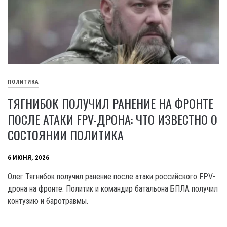
ПОЛИТИКА
ТЯГНИБОК ПОЛУЧИЛ РАНЕНИЕ НА ФРОНТЕ
ПОСЛЕ АТАКИ FPV-ДРОНА: ЧТО ИЗВЕСТНО О
СОСТОЯНИИ ПОЛИТИКА
6 ИЮНЯ, 2026
Олег Тягнибок получил ранение после атаки российского FPV-
дрона на фронте. Политик и командир батальона БПЛА получил
контузию и баротравмы.