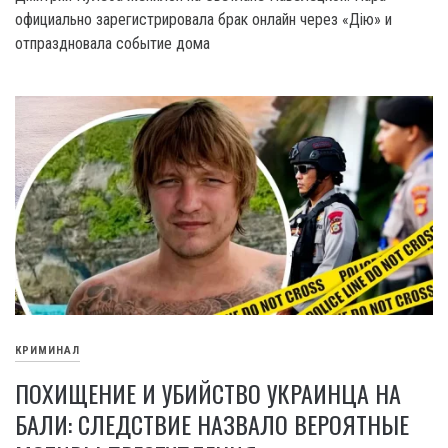
официально зарегистрировала брак онлайн через «Дію» и
отпраздновала событие дома
КРИМИНАЛ
ПОХИЩЕНИЕ И УБИЙСТВО УКРАИНЦА НА
БАЛИ: СЛЕДСТВИЕ НАЗВАЛО ВЕРОЯТНЫЕ