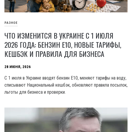
РАЗНОЕ
ЧТО ИЗМЕНИТСЯ В УКРАИНЕ С 1 ИЮЛЯ
2026 ГОДА: БЕНЗИН Е10, НОВЫЕ ТАРИФЫ,
КЕШБЭК И ПРАВИЛА ДЛЯ БИЗНЕСА
28 ИЮНЯ, 2026
С 1 июля в Украине вводят бензин Е10, меняют тарифы на воду,
списывают Национальный кешбэк, обновляют правила посылок,
льготы для бизнеса и проверки.