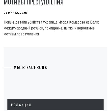
МОТИВЫ ПРЕСТУПЛЕНИЯ
20 МАРТА, 2026
Новые детали убийства украинца Игоря Комарова на Бали:
международный розыск, похищение, пытки и вероятные
мотивы преступления
МЫ В FACEBOOK
РЕДАКЦИЯ