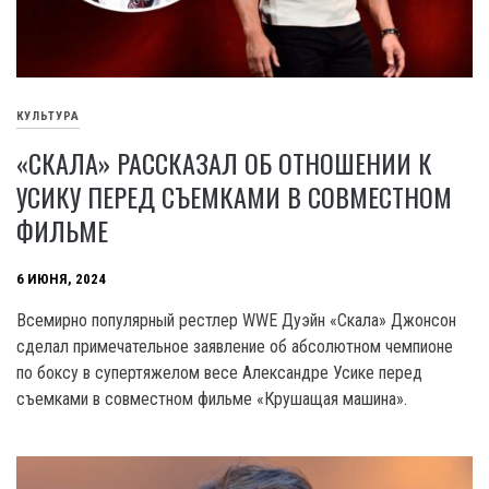
КУЛЬТУРА
«СКАЛА» РАССКАЗАЛ ОБ ОТНОШЕНИИ К
УСИКУ ПЕРЕД СЪЕМКАМИ В СОВМЕСТНОМ
ФИЛЬМЕ
6 ИЮНЯ, 2024
Всемирно популярный рестлер WWE Дуэйн «Скала» Джонсон
сделал примечательное заявление об абсолютном чемпионе
по боксу в супертяжелом весе Александре Усике перед
съемками в совместном фильме «Крушащая машина».