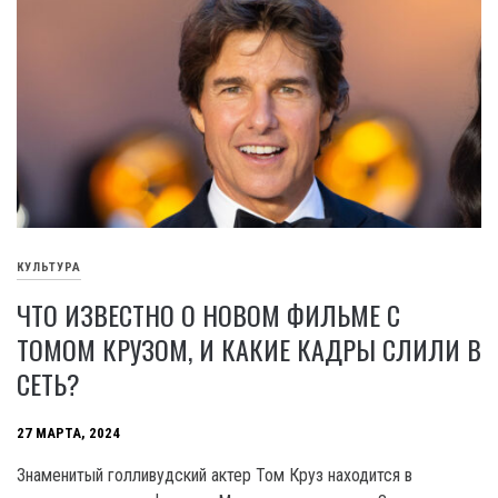
КУЛЬТУРА
ЧТО ИЗВЕСТНО О НОВОМ ФИЛЬМЕ С
ТОМОМ КРУЗОМ, И КАКИЕ КАДРЫ СЛИЛИ В
СЕТЬ?
27 МАРТА, 2024
Знаменитый голливудский актер Том Круз находится в