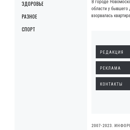
В городе Новомоск
ЗДОРОВЬЕ
области у бывшего 
взорвалась квартира
РАЗНОЕ
СПОРТ
РЕДАКЦИЯ
РЕКЛАМА
КОНТАКТЫ
2007-2023. ИНФО