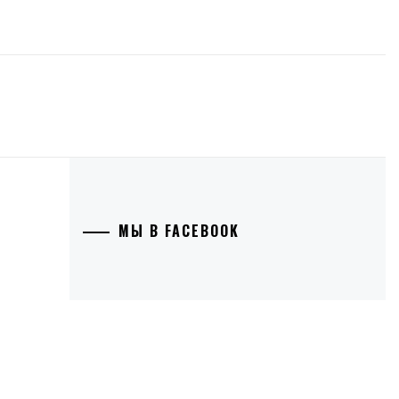
МЫ В FACEBOOK