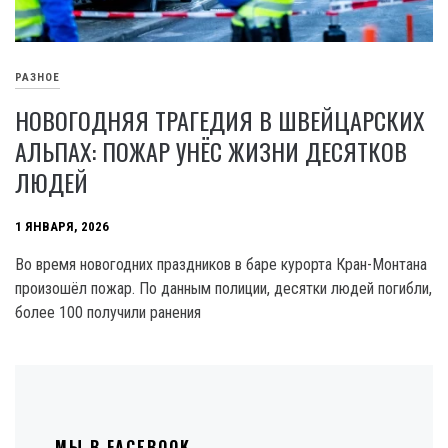
РАЗНОЕ
НОВОГОДНЯЯ ТРАГЕДИЯ В ШВЕЙЦАРСКИХ
АЛЬПАХ: ПОЖАР УНЁС ЖИЗНИ ДЕСЯТКОВ
ЛЮДЕЙ
1 ЯНВАРЯ, 2026
Во время новогодних праздников в баре курорта Кран-Монтана
произошёл пожар. По данным полиции, десятки людей погибли,
более 100 получили ранения
МЫ В FACEBOOK