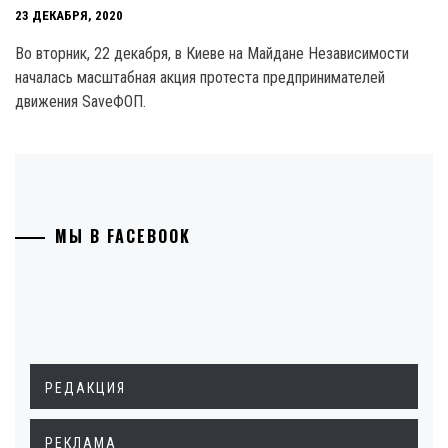
23 ДЕКАБРЯ, 2020
Во вторник, 22 декабря, в Киеве на Майдане Независимости
началась масштабная акция протеста предпринимателей
движения SaveФОП.
МЫ В FACEBOOK
РЕДАКЦИЯ
РЕКЛАМА