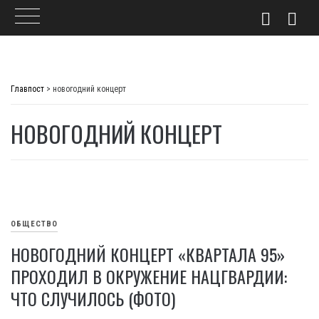
Skip
to
Главпост
>
новогодний концерт
content
НОВОГОДНИЙ КОНЦЕРТ
ОБЩЕСТВО
НОВОГОДНИЙ КОНЦЕРТ «КВАРТАЛА 95»
ПРОХОДИЛ В ОКРУЖЕНИЕ НАЦГВАРДИИ:
ЧТО СЛУЧИЛОСЬ (ФОТО)