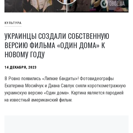
КУЛЬТУРА
УКРАИНЦЫ СОЗДАЛИ СОБСТВЕННУЮ
ВЕРСИЮ ФИЛЬМА «ОДИН ДОМА» К
НОВОМУ ГОДУ
14 ДЕКАБРЯ, 2023
В Ровно появились «Липкие бандиты»! Фотовидеографы
Екатерина Мосийчук и Диана Савлук сняли короткометражную
украинскую версию «Один дома». Картина является пародией
на известный американский фильм.