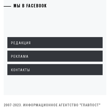
МЫ В FACEBOOK
РЕДАКЦИЯ
РЕКЛАМА
КОНТАКТЫ
2007-2023. ИНФОРМАЦИОННОЕ АГЕНТСТВО "ГЛАВПОСТ"