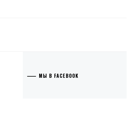
МЫ В FACEBOOK