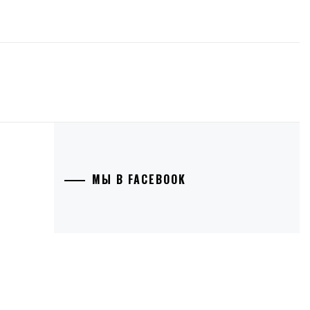
МЫ В FACEBOOK