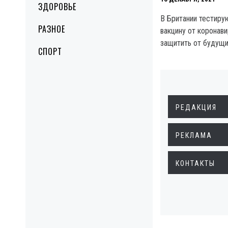
ЗДОРОВЬЕ
В Британии тестир
РАЗНОЕ
вакцину от коронави
защитить от будущи
СПОРТ
РЕДАКЦИЯ
РЕКЛАМА
КОНТАКТЫ