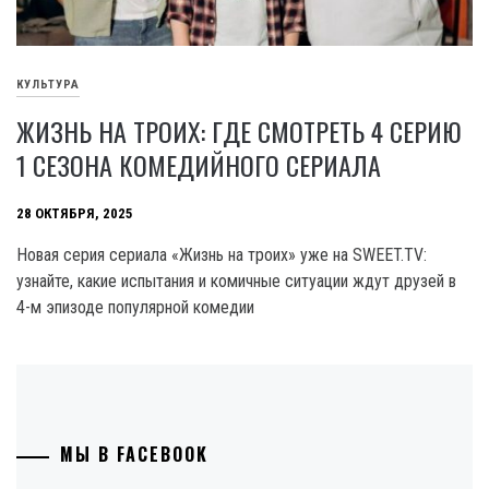
КУЛЬТУРА
ЖИЗНЬ НА ТРОИХ: ГДЕ СМОТРЕТЬ 4 СЕРИЮ
1 СЕЗОНА КОМЕДИЙНОГО СЕРИАЛА
28 ОКТЯБРЯ, 2025
Новая серия сериала «Жизнь на троих» уже на SWEET.TV:
узнайте, какие испытания и комичные ситуации ждут друзей в
4-м эпизоде популярной комедии
МЫ В FACEBOOK