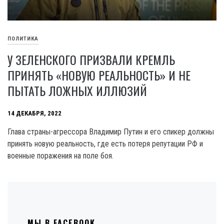
ПОЛИТИКА
У ЗЕЛЕНСКОГО ПРИЗВАЛИ КРЕМЛЬ
ПРИНЯТЬ «НОВУЮ РЕАЛЬНОСТЬ» И НЕ
ПЫТАТЬ ЛОЖНЫХ ИЛЛЮЗИЙ
14 ДЕКАБРЯ, 2022
Глава страны-агрессора Владимир Путин и его спикер должны
принять новую реальность, где есть потеря репутации РФ и
военные поражения на поле боя.
МЫ В FACEBOOK