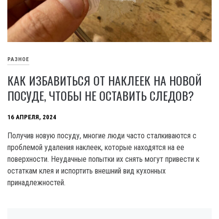
РАЗНОЕ
КАК ИЗБАВИТЬСЯ ОТ НАКЛЕЕК НА НОВОЙ
ПОСУДЕ, ЧТОБЫ НЕ ОСТАВИТЬ СЛЕДОВ?
16 АПРЕЛЯ, 2024
Получив новую посуду, многие люди часто сталкиваются с
проблемой удаления наклеек, которые находятся на ее
поверхности. Неудачные попытки их снять могут привести к
остаткам клея и испортить внешний вид кухонных
принадлежностей.